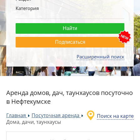
Категория
Подписаться
Расширенный поиск
Аренда домов, дач, таунхаусов посуточно
в Нефтекумске
Главная
Посуточная аренда
Поиск на карте
»
»
Дома, дачи, таунхаусы