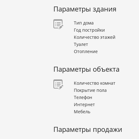
Параметры здания
Тип дома
Год постройки
Количество этажей
Туалет
Отопление
Параметры объекта
Количество комнат
Покрытие пола
Телефон
Интернет
Мебель
Параметры продажи