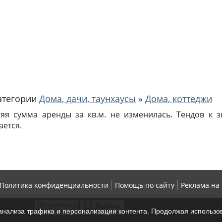
категории
Дома, дачи, таунхаусы
»
Дома, коттеджи
няя сумма аренды за кв.м. не изменилась. Тендов к
ается.
Политика конфиденциальности
Помощь по сайту
Реклама на
нализа трафика и персонализации контента. Продолжая использов