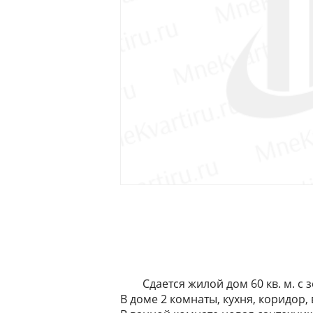
Сдается жилой дом 60 кв. м. с 
В доме 2 комнаты, кухня, коридор,