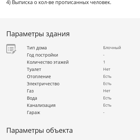
4) Выписка о кол-ве прописанных человек.
Параметры здания
Тип дома
Блочный
Год постройки
-
Количество этажей
1
Туалет
Нет
Отопление
Есть
Электричество
Есть
Газ
Нет
Вода
Есть
Канализация
Есть
Гараж
-
Параметры объекта