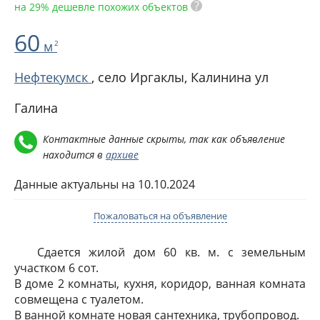
?
на 29% дешевле похожих объектов
60
м
2
Нефтекумск
, село Иргаклы,
Калинина ул
Галина
Контактные данные скрыты, так как объявление
находится в
архиве
Данные актуальны на 10.10.2024
Пожаловаться на объявление
Сдается жилой дом 60 кв. м. с земельным
участком 6 сот.
В доме 2 комнаты, кухня, коридор, ванная комната
совмещена с туалетом.
В ванной комнате новая сантехника, трубопровод.