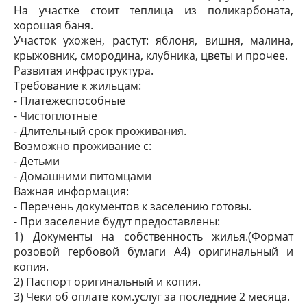
На участке стоит теплица из поликарбоната,
хорошая баня.
Участок ухожен, растут: яблоня, вишня, малина,
крыжовник, смородина, клубника, цветы и прочее.
Развитая инфраструктура.
Требование к жильцам:
- Платежеспособные
- Чистоплотные
- Длительный срок проживания.
Возможно проживание с:
- Детьми
- Домашними питомцами
Важная информация:
- Перечень документов к заселению готовы.
- При заселение будут предоставлены:
1) Документы на собственность жилья.(Формат
розовой гербовой бумаги А4) оригинальный и
копия.
2) Паспорт оригинальный и копия.
3) Чеки об оплате ком.услуг за последние 2 месяца.