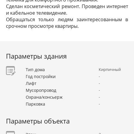
Сделан косметический ремонт. Проведен интернет
и кабельное телевидение.
Обращаться только людям заинтересованным в
срочном просмотре квартиры.
Параметры здания
Тип дома
Кирпичный
Год постройки
-
Лифт
-
Мусоропровод
-
Охрана/консьерж
-
Парковка
-
Параметры объекта