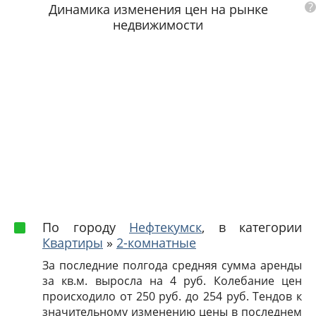
?
Динамика изменения цен на рынке
недвижимости
По городу
Нефтекумск
, в категории
Квартиры
»
2-комнатные
За последние полгода средняя сумма аренды
за кв.м. выросла на 4 руб. Колебание цен
происходило от 250 руб. до 254 руб. Тендов к
значительному изменению цены в последнем