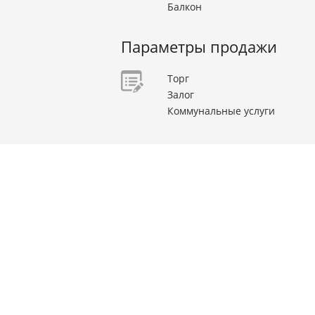
Балкон
Параметры продажи
Торг
Залог
Коммунальные услуги