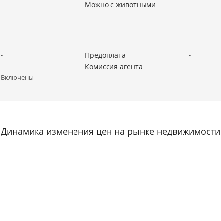
-
Можно с животными
-
-
Предоплата
-
-
Комиссия агента
-
Включены
Динамика изменения цен на рынке недвижимости