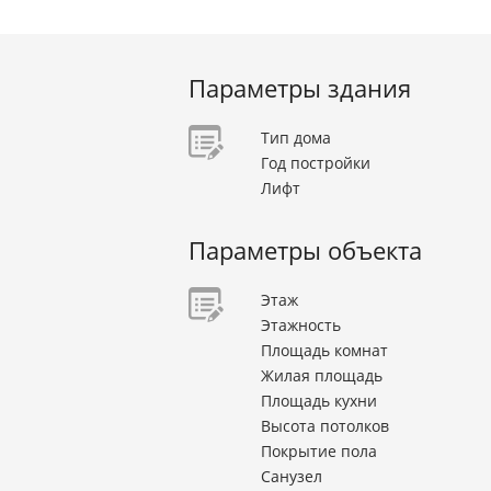
Параметры здания
Тип дома
Год постройки
Лифт
Параметры объекта
Этаж
Этажность
Площадь комнат
Жилая площадь
Площадь кухни
Высота потолков
Покрытие пола
Санузел