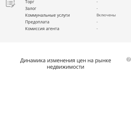
Торг
-
Залог
-
Коммунальные услуги
Включены
Предоплата
-
Комиссия агента
-
?
Динамика изменения цен на рынке
недвижимости