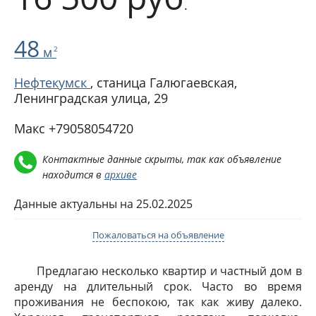
.
48
м
2
Нефтекумск
, станица Галюгаевская,
Ленинградская улица, 29
Макс +79058054720
Контактные данные скрыты, так как объявление
находится в
архиве
Данные актуальны на 25.02.2025
Пожаловаться на объявление
Предлагаю несколько квартир и частный дом в
аренду на длительный срок. Часто во время
проживания не беспокою, так как живу далеко.