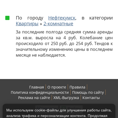
По городу
Нефтекумск
, в категории
Квартиры
»
2-комнатные
За последние полгода средняя сумма аренды
за кв.м. выросла на 4 руб. Колебание цен
происходило от 250 руб. до 254 руб. Тендов к
значительному изменению цены в последнем
месяце не наблюдается.
Главная
О проекте
Правила
Политика конфиденциальности
Помощь по сайту
Реклама на сайте
XML-Выгрузка
Контакты
Мы используем cookie-файлы для улучшения работы сайта,
анализа трафика и персонализации контента. Продолжая