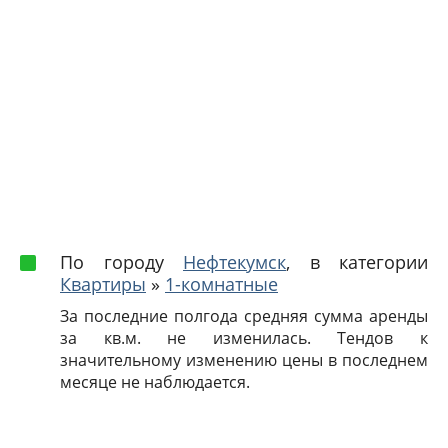
По городу
Нефтекумск
, в категории
Квартиры
»
1-комнатные
За последние полгода средняя сумма аренды
за кв.м. не изменилась. Тендов к
значительному изменению цены в последнем
месяце не наблюдается.