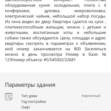
оборудованная кухня: холодильник, плита с 4
конфорками, духовка, микроволновка,
электрический чайник, небольшой набор посуды.
Из окна виден во двор Квартира сдается на срок ,
платежеспособным жильцам, можно с детьми и
животными, воспитанные коты и небольшие
собаки также обсуждаются. Цену, площади и адрес
квартиры смотреть в параметрах к объявлению,
мой номер заканчивается на 800 Заселиться
можно в день просмотра Номер в базе: №
123Номер объекта: #5/545002/22681
Параметры здания
Тип дома
Кирпичный
Год постройки
-
Лифт
-