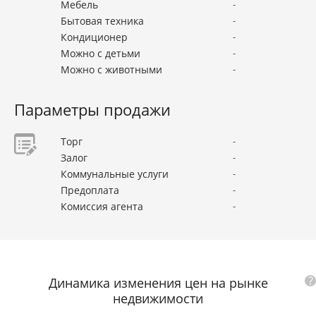
Мебель
-
Бытовая техника
-
Кондиционер
-
Можно с детьми
-
Можно с животными
-
Параметры продажи
Торг
-
Залог
-
Коммунальные услуги
-
Предоплата
-
Комиссия агента
-
?
Динамика изменения цен на рынке
недвижимости