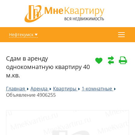
Нефтекумск
Сдам в аренду
однокомнатную квартиру 40
м.кв.
Главная
Аренда
Квартиры
1-комнатные
»
»
»
»
Объявление 4906255