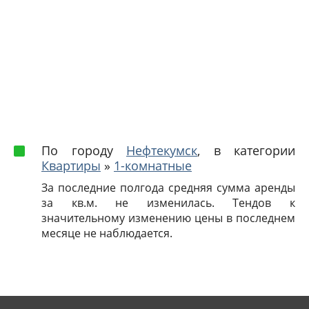
По городу
Нефтекумск
, в категории
Квартиры
»
1-комнатные
За последние полгода средняя сумма аренды
за кв.м. не изменилась. Тендов к
значительному изменению цены в последнем
месяце не наблюдается.