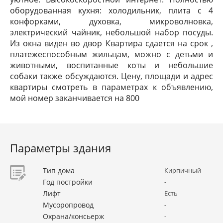
оборудованная кухня: холодильник, плита с 4
конфорками, духовка, микроволновка,
электрический чайник, небольшой набор посуды.
Из окна виден во двор Квартира сдается на срок ,
платежеспособным жильцам, можно с детьми и
животными, воспитанные коты и небольшие
собаки также обсуждаются. Цену, площади и адрес
квартиры смотреть в параметрах к объявлению,
мой номер заканчивается на 800
Параметры здания
Тип дома
Кирпичный
Год постройки
-
Лифт
Есть
Мусоропровод
-
Охрана/консьерж
-