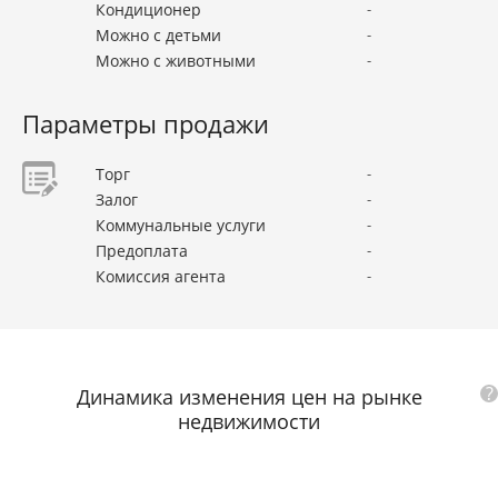
Кондиционер
-
Можно с детьми
-
Можно с животными
-
Параметры продажи
Торг
-
Залог
-
Коммунальные услуги
-
Предоплата
-
Комиссия агента
-
?
Динамика изменения цен на рынке
недвижимости